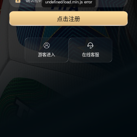
undefined/load.min.js error
点击注册
游客进入
在线客服